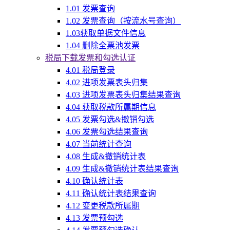
1.01 发票查询
1.02 发票查询（按流水号查询）
1.03获取单据文件信息
1.04 删除全票池发票
税局下载发票和勾选认证
4.01 税局登录
4.02 进项发票表头归集
4.03 进项发票表头归集结果查询
4.04 获取税款所属期信息
4.05 发票勾选&撤销勾选
4.06 发票勾选结果查询
4.07 当前统计查询
4.08 生成&撤销统计表
4.09 生成&撤销统计表结果查询
4.10 确认统计表
4.11 确认统计表结果查询
4.12 变更税款所属期
4.13 发票预勾选