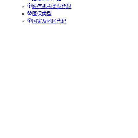
医疗机构类型代码
医保类型
国家及地区代码