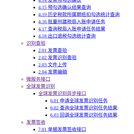
4.14 发票预勾选确认
4.15 预勾选确认结果查询
4.19 历史税款所属期抵扣勾选统计查询
4.16 批量创建税局入账申请任务
4.17 查询税局入账申请任务结果
4.18 出口退税勾选统计查询
识别查验
2.01 发票查验
2.02 发票识别查验
2.03 文件上传
2.04 发票编辑
微服务接口
全球发票识别
全球发票识别异步接口
6.01 申请全球发票识别任务
6.02 查询全球发票识别任务结果
6.03 回调全球发票识别任务结果
发票签收
7.01 单据发票签收接口