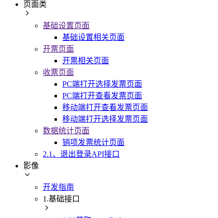
页面类
基础设置页面
基础设置相关页面
开票页面
开票相关页面
收票页面
PC端打开选择发票页面
PC端打开查看发票页面
移动端打开查看发票页面
移动端打开选择发票页面
数据统计页面
销项发票统计页面
2.1、退出登录API接口
影像
开发指南
1.基础接口