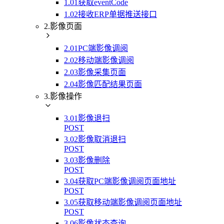
1.01获取eventCode
1.02接收ERP单据推送接口
2.影像页面
2.01PC端影像调阅
2.02移动端影像调阅
2.03影像采集页面
2.04影像匹配结果页面
3.影像操作
3.01影像退扫
POST
3.02影像取消退扫
POST
3.03影像删除
POST
3.04获取PC端影像调阅页面地址
POST
3.05获取移动端影像调阅页面地址
POST
3.06影像状态查询