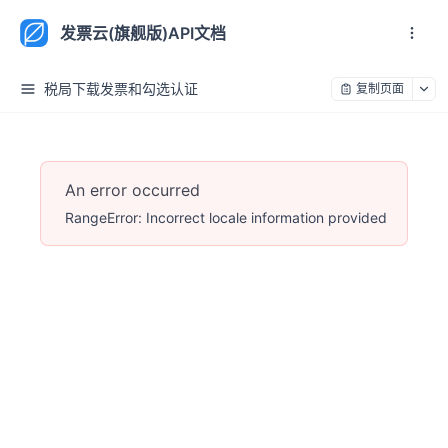
发票云(旗舰版)API文档
税局下载发票和勾选认证
复制页面
An error occurred
RangeError: Incorrect locale information provided